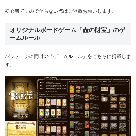
初心者ですので至らない点はご容赦お願いします。
オリジナルボードゲーム「壺の財宝」のゲ
ームルール
パッケージに同封の「ゲームルール」をこちらに掲載しま
す。