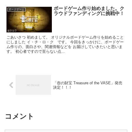
ボードゲーム作り始めました。ク
ボードゲーム
ラウドファンディングに挑戦中！
ごあいさつ 初めまして。 オリジナルボードゲーム作りを始めること
にしました イ・チ・ロ・ク です。 今回をきっかけに、ボードゲー
ム作りの、面白さや、関連情報などを お届けしていきたいと思いま
す。 初心者ですので至らない点...
「壺の財宝 Treasure of the VASE」発売
決定！！！
コメント