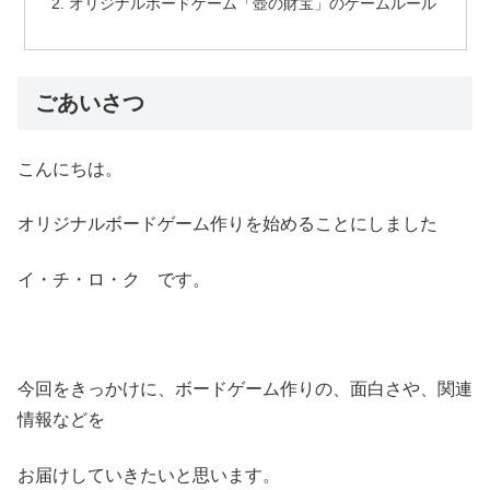
オリジナルボードゲーム「壺の財宝」のゲームルール
ごあいさつ
こんにちは。
オリジナルボードゲーム作りを始めることにしました
イ・チ・ロ・ク です。
今回をきっかけに、ボードゲーム作りの、面白さや、関連
情報などを
お届けしていきたいと思います。